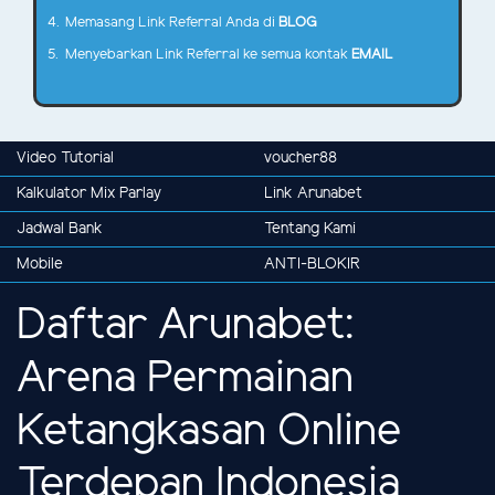
4.
Memasang Link Referral Anda di
BLOG
5.
Menyebarkan Link Referral ke semua kontak
EMAIL
Video Tutorial
voucher88
Kalkulator Mix Parlay
Link Arunabet
Jadwal Bank
Tentang Kami
Mobile
ANTI-BLOKIR
Daftar Arunabet:
Arena Permainan
Ketangkasan Online
Terdepan Indonesia