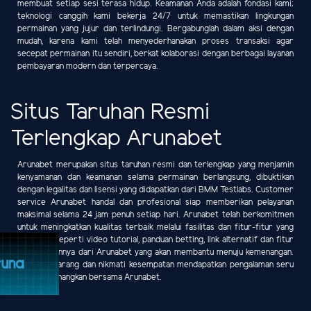
membuat setiap sesi terasa hidup. Keamanan Anda adalah fondasi kami;
teknologi canggih kami bekerja 24/7 untuk memastikan lingkungan
permainan yang jujur dan terlindungi. Bergabunglah dalam aksi dengan
mudah, karena kami telah menyederhanakan proses transaksi agar
secepat permainan itu sendiri, berkat kolaborasi dengan berbagai layanan
pembayaran modern dan terpercaya.
Situs Taruhan Resmi
Terlengkap Arunabet
Arunabet merupakan situs taruhan resmi dan terlengkap yang menjamin
kenyamanan dan keamanan selama permainan berlangsung, dibuktikan
dengan legalitas dan lisensi yang didapatkan dari BMM Testlabs. Customer
service Arunabet handal dan profesional siap memberikan pelayanan
maksimal selama 24 jam penuh setiap hari. Arunabet telah berkomitmen
untuk meningkatkan kualitas terbaik melalui fasilitas dan fitur-fitur yang
diberikan seperti video tutorial, panduan betting, link alternatif dan fitur
menarik lainnya dari Arunabet yang akan membantu menuju kemenangan.
Daftar sekarang dan nikmati kesempatan mendapatkan pengalaman seru
dan menyenangkan bersama Arunabet.