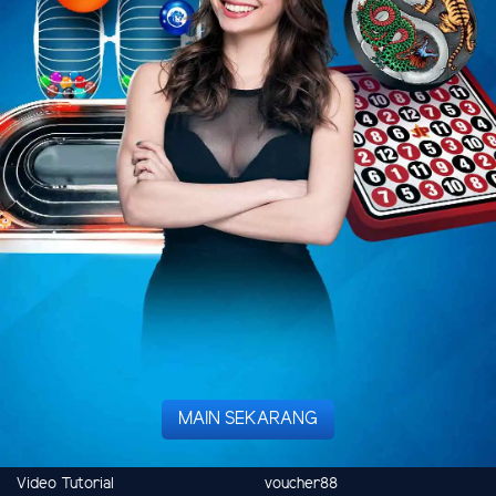
MAIN SEKARANG
Video Tutorial
voucher88