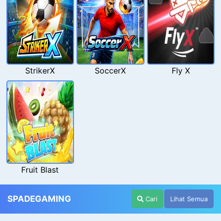
StrikerX
SoccerX
Fly X
Fruit Blast
SPADEGAMING
Cari
Lihat Semua