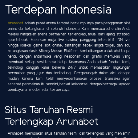
Terdepan Indonesia
Arunabet
adalah pusat arena tempat berkumpulnya para penggemar slot
online dan ketangkasan di seluruh Indonesia. Kami memacu adrenalin Anda
melalui rangkaian arena permainan terlengkap, mulai dari ajang strategi
sportsbook, keseruan meja live casino, panggung interaktif IDNLive,
hingga koleksi game slot online, tantangan tebak angka togel, dan adu
ketangkasan klasik Mickey Mouse. Platform kami dibangun untuk aksi tanpa
henti, dengan antarmuka yang responsif dan grafis memukau yang
membuat setiap sesi terasa hidup. Keamanan Anda adalah fondasi kami;
teknologi canggih kami bekerja 24/7 untuk memastikan lingkungan
permainan yang jujur dan terlindungi. Bergabunglah dalam aksi dengan
mudah, karena kami telah menyederhanakan proses transaksi agar
secepat permainan itu sendiri, berkat kolaborasi dengan berbagai layanan
pembayaran modern dan terpercaya.
Situs Taruhan Resmi
Terlengkap Arunabet
Arunabet merupakan situs taruhan resmi dan terlengkap yang menjamin