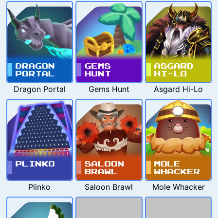
Dragon Portal
Gems Hunt
Asgard Hi-Lo
Plinko
Saloon Brawl
Mole Whacker