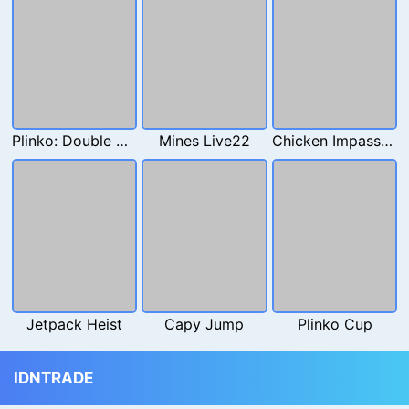
Plinko: Double Wheel Live22
Mines Live22
Chicken Impassable
Jetpack Heist
Capy Jump
Plinko Cup
IDNTRADE