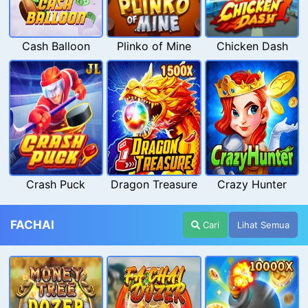
Cash Balloon
Plinko of Mine
Chicken Dash
Crash Puck
Dragon Treasure
Crazy Hunter
FACHAI
Cari
Lihat Semua