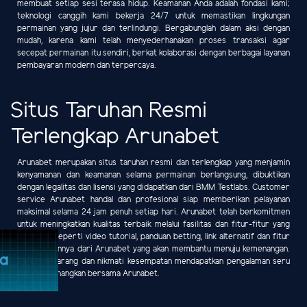
membuat setiap sesi terasa hidup. Keamanan Anda adalah fondasi kami;
teknologi canggih kami bekerja 24/7 untuk memastikan lingkungan
permainan yang jujur dan terlindungi. Bergabunglah dalam aksi dengan
mudah, karena kami telah menyederhanakan proses transaksi agar
secepat permainan itu sendiri, berkat kolaborasi dengan berbagai layanan
pembayaran modern dan terpercaya.
Situs Taruhan Resmi
Terlengkap Arunabet
Arunabet merupakan situs taruhan resmi dan terlengkap yang menjamin
kenyamanan dan keamanan selama permainan berlangsung, dibuktikan
dengan legalitas dan lisensi yang didapatkan dari BMM Testlabs. Customer
service Arunabet handal dan profesional siap memberikan pelayanan
maksimal selama 24 jam penuh setiap hari. Arunabet telah berkomitmen
untuk meningkatkan kualitas terbaik melalui fasilitas dan fitur-fitur yang
diberikan seperti video tutorial, panduan betting, link alternatif dan fitur
menarik lainnya dari Arunabet yang akan membantu menuju kemenangan.
Daftar sekarang dan nikmati kesempatan mendapatkan pengalaman seru
dan menyenangkan bersama Arunabet.