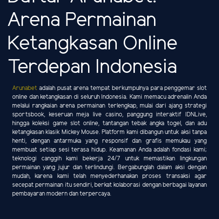
Arena Permainan
Ketangkasan Online
Terdepan Indonesia
Arunabet
adalah pusat arena tempat berkumpulnya para penggemar slot
online dan ketangkasan di seluruh Indonesia. Kami memacu adrenalin Anda
melalui rangkaian arena permainan terlengkap, mulai dari ajang strategi
sportsbook, keseruan meja live casino, panggung interaktif IDNLive,
hingga koleksi game slot online, tantangan tebak angka togel, dan adu
ketangkasan klasik Mickey Mouse. Platform kami dibangun untuk aksi tanpa
henti, dengan antarmuka yang responsif dan grafis memukau yang
membuat setiap sesi terasa hidup. Keamanan Anda adalah fondasi kami;
teknologi canggih kami bekerja 24/7 untuk memastikan lingkungan
permainan yang jujur dan terlindungi. Bergabunglah dalam aksi dengan
mudah, karena kami telah menyederhanakan proses transaksi agar
secepat permainan itu sendiri, berkat kolaborasi dengan berbagai layanan
pembayaran modern dan terpercaya.