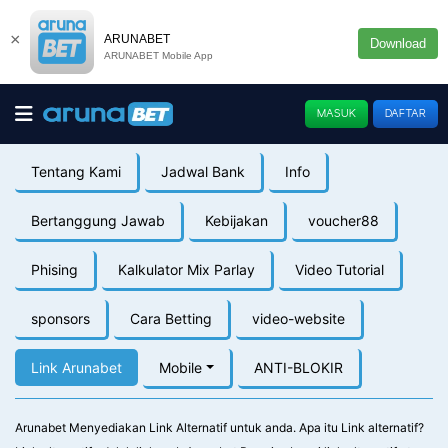
×
ARUNABET
Download
ARUNABET Mobile App
MASUK
DAFTAR
Tentang Kami
Jadwal Bank
Info
Bertanggung Jawab
Kebijakan
voucher88
Phising
Kalkulator Mix Parlay
Video Tutorial
sponsors
Cara Betting
video-website
Link Arunabet
Mobile
ANTI-BLOKIR
Arunabet Menyediakan Link Alternatif untuk anda. Apa itu Link alternatif?