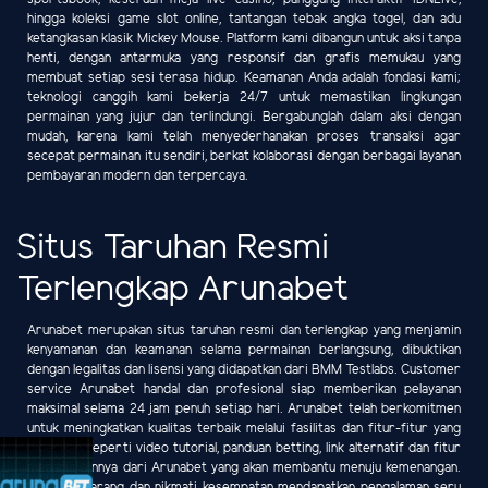
hingga koleksi game slot online, tantangan tebak angka togel, dan adu
ketangkasan klasik Mickey Mouse. Platform kami dibangun untuk aksi tanpa
henti, dengan antarmuka yang responsif dan grafis memukau yang
membuat setiap sesi terasa hidup. Keamanan Anda adalah fondasi kami;
teknologi canggih kami bekerja 24/7 untuk memastikan lingkungan
permainan yang jujur dan terlindungi. Bergabunglah dalam aksi dengan
mudah, karena kami telah menyederhanakan proses transaksi agar
secepat permainan itu sendiri, berkat kolaborasi dengan berbagai layanan
pembayaran modern dan terpercaya.
Situs Taruhan Resmi
Terlengkap Arunabet
Arunabet merupakan situs taruhan resmi dan terlengkap yang menjamin
kenyamanan dan keamanan selama permainan berlangsung, dibuktikan
dengan legalitas dan lisensi yang didapatkan dari BMM Testlabs. Customer
service Arunabet handal dan profesional siap memberikan pelayanan
maksimal selama 24 jam penuh setiap hari. Arunabet telah berkomitmen
untuk meningkatkan kualitas terbaik melalui fasilitas dan fitur-fitur yang
diberikan seperti video tutorial, panduan betting, link alternatif dan fitur
menarik lainnya dari Arunabet yang akan membantu menuju kemenangan.
Daftar sekarang dan nikmati kesempatan mendapatkan pengalaman seru