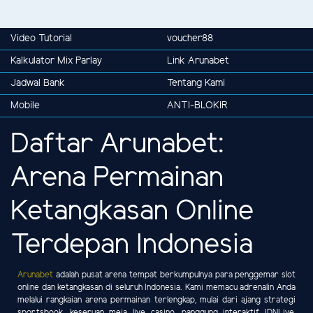
Video Tutorial
voucher88
Kalkulator Mix Parlay
Link Arunabet
Jadwal Bank
Tentang Kami
Mobile
ANTI-BLOKIR
Daftar Arunabet:
Arena Permainan
Ketangkasan Online
Terdepan Indonesia
Arunabet
adalah pusat arena tempat berkumpulnya para penggemar slot
online dan ketangkasan di seluruh Indonesia. Kami memacu adrenalin Anda
melalui rangkaian arena permainan terlengkap, mulai dari ajang strategi
sportsbook, keseruan meja live casino, panggung interaktif IDNLive,