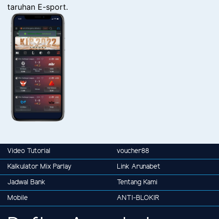
taruhan E-sport.
Video Tutorial
voucher88
Kalkulator Mix Parlay
Link Arunabet
Jadwal Bank
Tentang Kami
Mobile
ANTI-BLOKIR