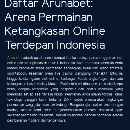
Daftar Arunabet:
Arena Permainan
Ketangkasan Online
Terdepan Indonesia
Arunabet
adalah pusat arena tempat berkumpulnya para penggemar slot
online dan ketangkasan di seluruh Indonesia. Kami memacu adrenalin Anda
melalui rangkaian arena permainan terlengkap, mulai dari ajang strategi
sportsbook, keseruan meja live casino, panggung interaktif IDNLive,
hingga koleksi game slot online, tantangan tebak angka togel, dan adu
ketangkasan klasik Mickey Mouse. Platform kami dibangun untuk aksi tanpa
henti, dengan antarmuka yang responsif dan grafis memukau yang
membuat setiap sesi terasa hidup. Keamanan Anda adalah fondasi kami;
teknologi canggih kami bekerja 24/7 untuk memastikan lingkungan
permainan yang jujur dan terlindungi. Bergabunglah dalam aksi dengan
mudah, karena kami telah menyederhanakan proses transaksi agar
secepat permainan itu sendiri, berkat kolaborasi dengan berbagai layanan
pembayaran modern dan terpercaya.