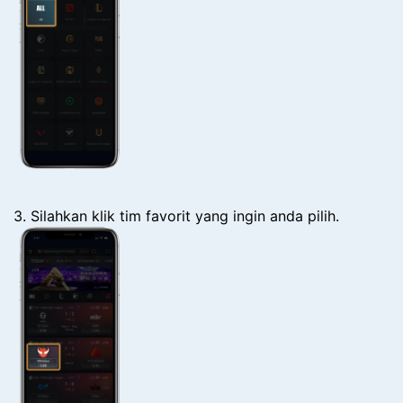
3. Silahkan klik tim favorit yang ingin anda pilih.