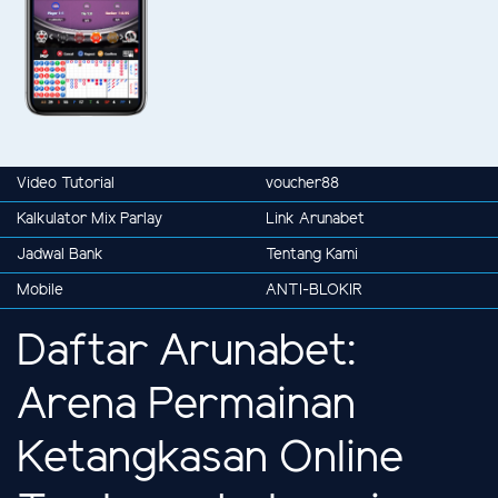
Video Tutorial
voucher88
Kalkulator Mix Parlay
Link Arunabet
Jadwal Bank
Tentang Kami
Mobile
ANTI-BLOKIR
Daftar Arunabet:
Arena Permainan
Ketangkasan Online